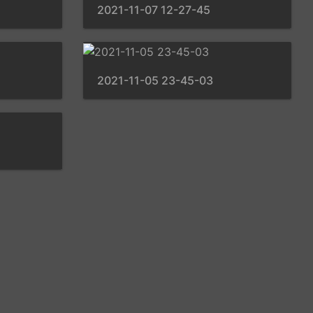
2021-11-07 12-27-45
2021-11-05 23-45-03