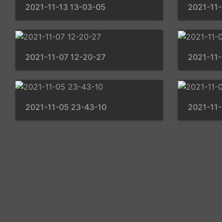
2021-11-13 13-03-05
2021-11-
2021-11-07 12-20-27
2021-11-
2021-11-05 23-43-10
2021-11